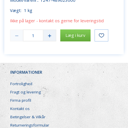
Vægt:
1 kg
Ikke på lager - kontakt os gerne for leveringstid
Læg i kurv
INFORMATIONER
Fortrolighed
Fragt og levering
Firma profil
Kontakt os
Betingelser & Vilkår
Returneringsformular