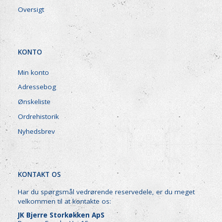
Oversigt
KONTO
Min konto
Adressebog
Ønskeliste
Ordrehistorik
Nyhedsbrev
KONTAKT OS
Har du spørgsmål vedrørende reservedele, er du meget
velkommen til at kontakte os:
JK Bjerre Storkøkken ApS