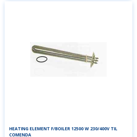
HEATING ELEMENT F/BOILER 12500 W 230/400V TIL
COMENDA