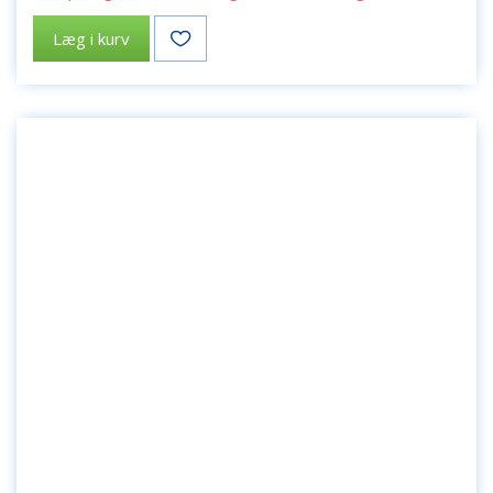
Læg i kurv