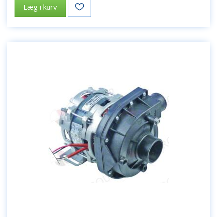
Læg i kurv