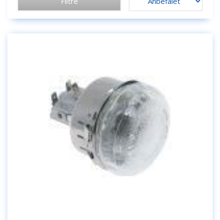
Filtre