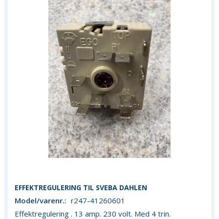
EFFEKTREGULERING TIL SVEBA DAHLEN
Model/varenr.:
r247-41260601
Effektregulering . 13 amp. 230 volt. Med 4 trin.