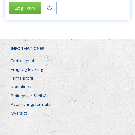
Læg i kurv
INFORMATIONER
Fortrolighed
Fragt og levering
Firma profil
Kontakt os
Betingelser & Vilkår
Returneringsformular
Oversigt