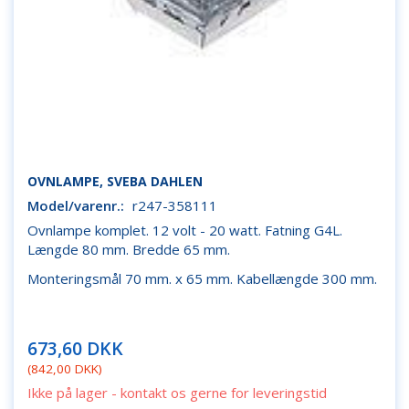
OVNLAMPE, SVEBA DAHLEN
Model/varenr.:
r247-358111
Ovnlampe komplet. 12 volt - 20 watt. Fatning G4L.
Længde 80 mm. Bredde 65 mm.
Monteringsmål 70 mm. x 65 mm. Kabellængde 300 mm.
673,60 DKK
(
842,00 DKK
)
Ikke på lager - kontakt os gerne for leveringstid