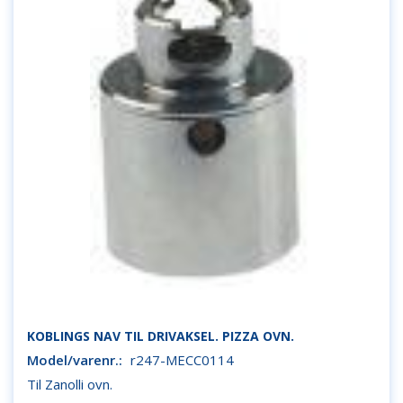
KOBLINGS NAV TIL DRIVAKSEL. PIZZA OVN.
Model/varenr.:
r247-MECC0114
Til Zanolli ovn.