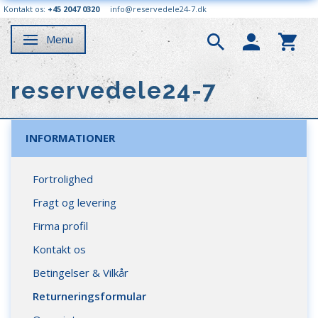
Kontakt os:
+45 2047 0320
info@reservedele24-7.dk
Menu
Skifte navigation
reservedele24-7
INFORMATIONER
Fortrolighed
Fragt og levering
Firma profil
Kontakt os
Betingelser & Vilkår
Returneringsformular