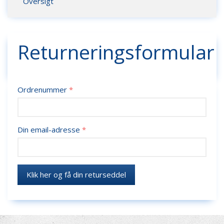
Oversigt
Returneringsformular
Ordrenummer
Din email-adresse
Klik her og få din returseddel