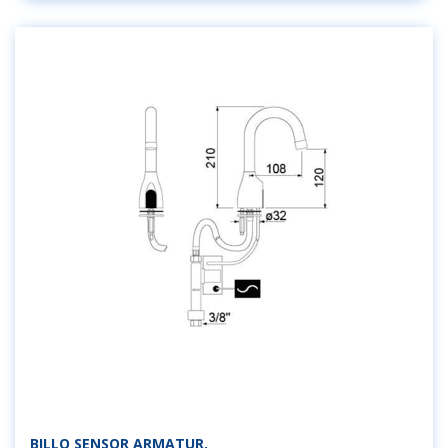
BILLO SENSOR ARMATUR.