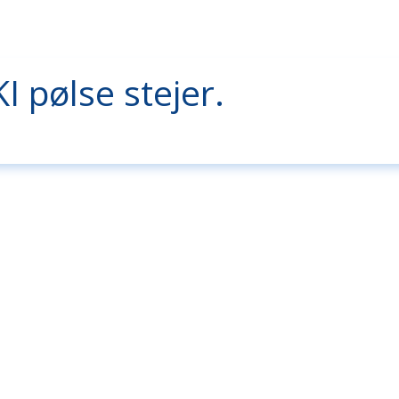
KI pølse stejer.