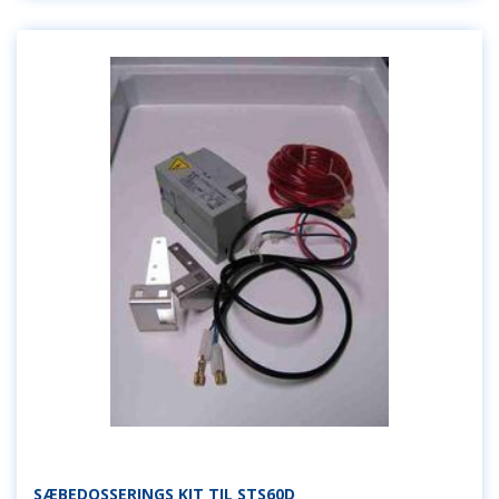
SÆBEDOSSERINGS KIT TIL STS60D