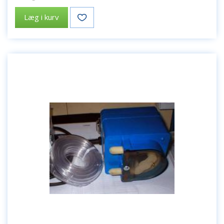
Læg i kurv