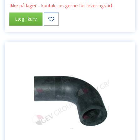
Ikke på lager - kontakt os gerne for leveringstid
Læg i kurv