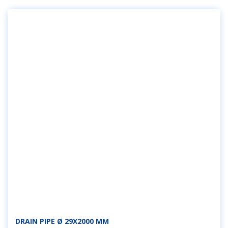
DRAIN PIPE Ø 29X2000 MM