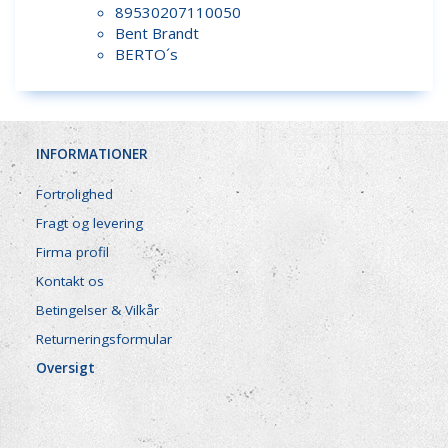
89530207110050
Bent Brandt
BERTO´s
INFORMATIONER
Fortrolighed
Fragt og levering
Firma profil
Kontakt os
Betingelser & Vilkår
Returneringsformular
Oversigt