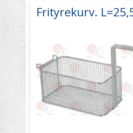
Frityrekurv. L=25