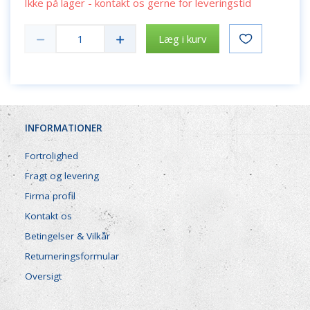
Ikke på lager - kontakt os gerne for leveringstid
Læg i kurv
INFORMATIONER
Fortrolighed
Fragt og levering
Firma profil
Kontakt os
Betingelser & Vilkår
Returneringsformular
Oversigt