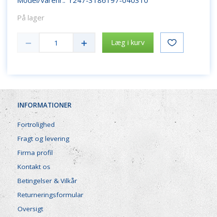
På lager
Læg i kurv
INFORMATIONER
Fortrolighed
Fragt og levering
Firma profil
Kontakt os
Betingelser & Vilkår
Returneringsformular
Oversigt