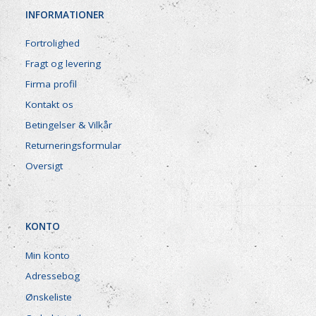
INFORMATIONER
Fortrolighed
Fragt og levering
Firma profil
Kontakt os
Betingelser & Vilkår
Returneringsformular
Oversigt
KONTO
Min konto
Adressebog
Ønskeliste