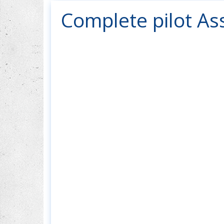
Complete pilot A