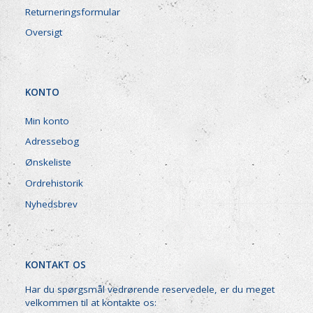
Returneringsformular
Oversigt
KONTO
Min konto
Adressebog
Ønskeliste
Ordrehistorik
Nyhedsbrev
KONTAKT OS
Har du spørgsmål vedrørende reservedele, er du meget
velkommen til at kontakte os: