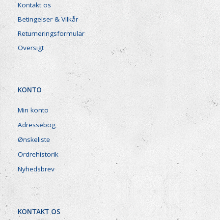
Kontakt os
Betingelser & Vilkår
Returneringsformular
Oversigt
KONTO
Min konto
Adressebog
Ønskeliste
Ordrehistorik
Nyhedsbrev
KONTAKT OS