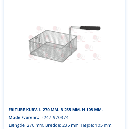
FRITURE KURV. L 270 MM. B 235 MM. H 105 MM.
Model/varenr.:
r247-970374
Længde: 270 mm. Bredde: 235 mm. Højde: 105 mm.