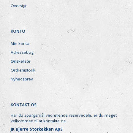
Oversigt
KONTO
Min konto
Adressebog
Ønskeliste
Ordrehistorik
Nyhedsbrev
KONTAKT OS
Har du spørgsmål vedrørende reservedele, er du meget
velkommen til at kontakte os:
JK Bjerre Storkøkken ApS