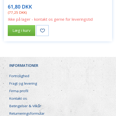
61,80 DKK
(
77,25 DKK
)
Ikke på lager - kontakt os gerne for leveringstid
Læg i kurv
INFORMATIONER
Fortrolighed
Fragt og levering
Firma profil
Kontakt os
Betingelser & Vilkår
Returneringsformular