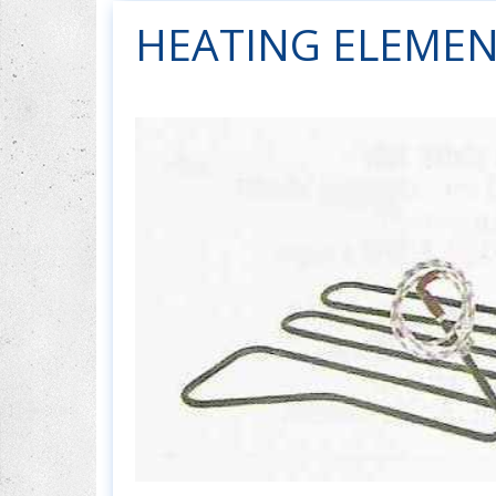
HEATING ELEMEN