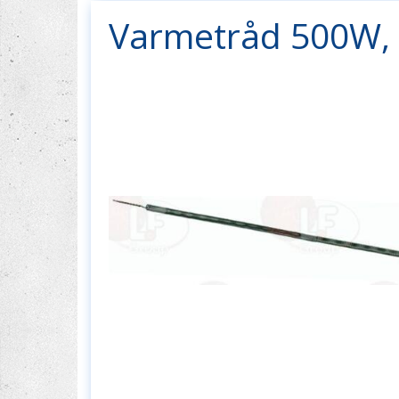
Varmetråd 500W, 