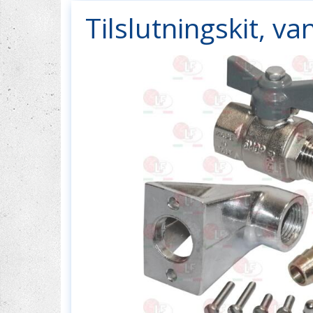
Tilslutningskit, va