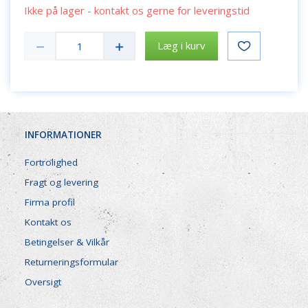
Ikke på lager - kontakt os gerne for leveringstid
Læg i kurv
INFORMATIONER
Fortrolighed
Fragt og levering
Firma profil
Kontakt os
Betingelser & Vilkår
Returneringsformular
Oversigt