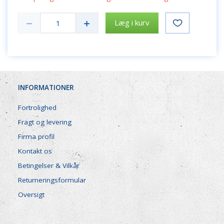
Læg i kurv
INFORMATIONER
Fortrolighed
Fragt og levering
Firma profil
Kontakt os
Betingelser & Vilkår
Returneringsformular
Oversigt