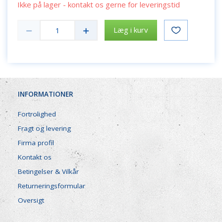
Ikke på lager - kontakt os gerne for leveringstid
Læg i kurv
INFORMATIONER
Fortrolighed
Fragt og levering
Firma profil
Kontakt os
Betingelser & Vilkår
Returneringsformular
Oversigt