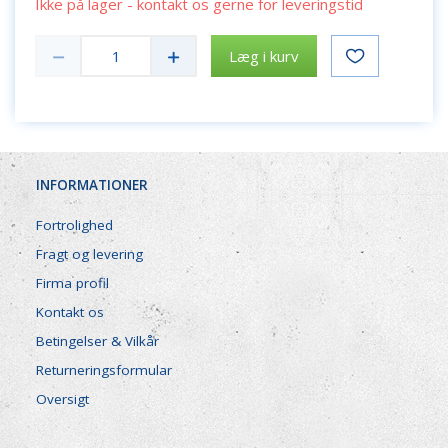
Ikke på lager - kontakt os gerne for leveringstid
Læg i kurv
INFORMATIONER
Fortrolighed
Fragt og levering
Firma profil
Kontakt os
Betingelser & Vilkår
Returneringsformular
Oversigt