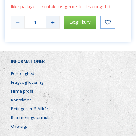
Ikke på lager - kontakt os gerne for leveringstid
Læg i kurv
INFORMATIONER
Fortrolighed
Fragt og levering
Firma profil
Kontakt os
Betingelser & Vilkår
Returneringsformular
Oversigt