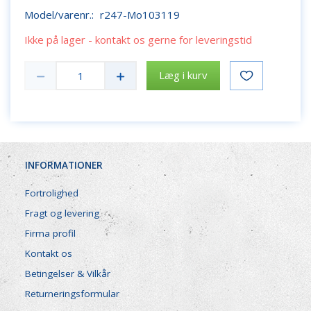
Model/varenr.:
r247-Mo103119
Ikke på lager - kontakt os gerne for leveringstid
Læg i kurv
INFORMATIONER
Fortrolighed
Fragt og levering
Firma profil
Kontakt os
Betingelser & Vilkår
Returneringsformular