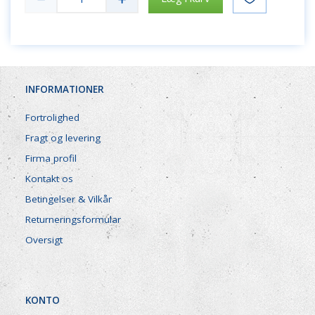
INFORMATIONER
Fortrolighed
Fragt og levering
Firma profil
Kontakt os
Betingelser & Vilkår
Returneringsformular
Oversigt
KONTO