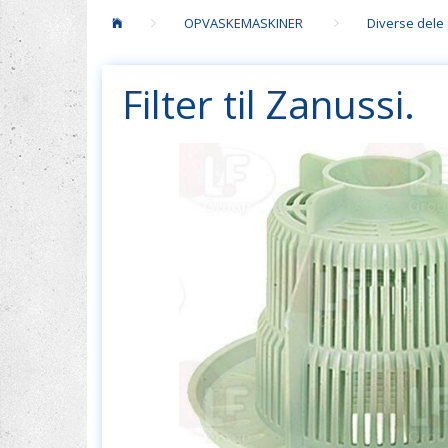
OPVASKEMASKINER
Diverse dele
Filter til Zanussi.