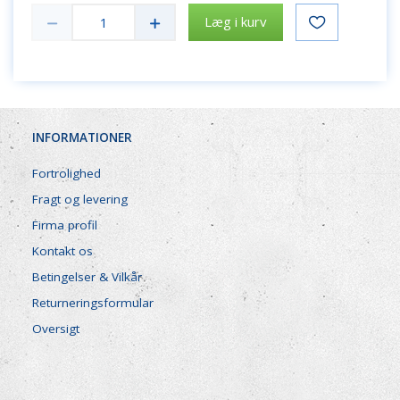
Læg i kurv
INFORMATIONER
Fortrolighed
Fragt og levering
Firma profil
Kontakt os
Betingelser & Vilkår
Returneringsformular
Oversigt