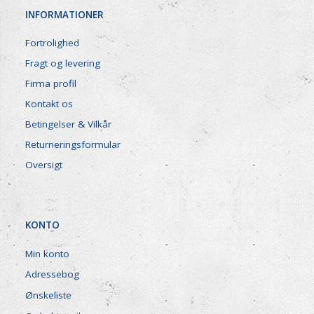
INFORMATIONER
Fortrolighed
Fragt og levering
Firma profil
Kontakt os
Betingelser & Vilkår
Returneringsformular
Oversigt
KONTO
Min konto
Adressebog
Ønskeliste