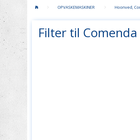
OPVASKEMASKINER
Hoonved, Com
Filter til Comenda