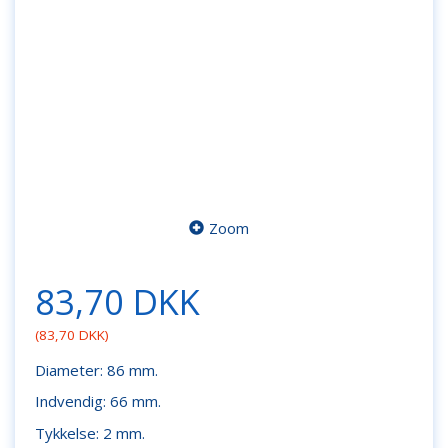
Zoom
83,70 DKK
(
83,70 DKK
)
Diameter: 86 mm.
Indvendig: 66 mm.
Tykkelse: 2 mm.