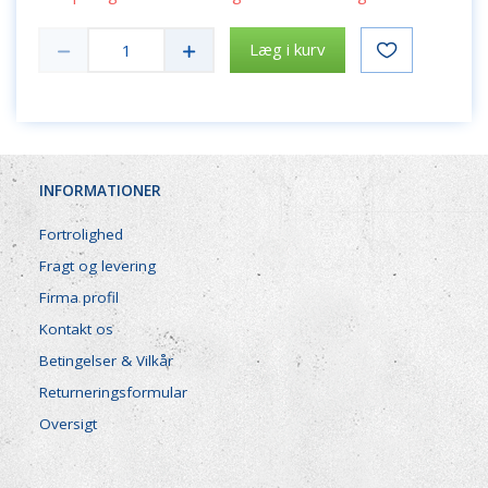
Læg i kurv
INFORMATIONER
Fortrolighed
Fragt og levering
Firma profil
Kontakt os
Betingelser & Vilkår
Returneringsformular
Oversigt