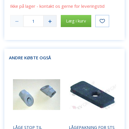
Ikke på lager - kontakt os gerne for leveringstid
Læg i kurv
ANDRE KØBTE OGSÅ
LÅGE STOP TIL
LÅGEPAKNING FOR STS