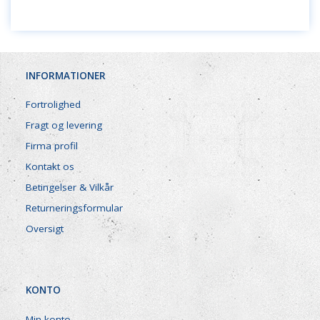
INFORMATIONER
Fortrolighed
Fragt og levering
Firma profil
Kontakt os
Betingelser & Vilkår
Returneringsformular
Oversigt
KONTO
Min konto