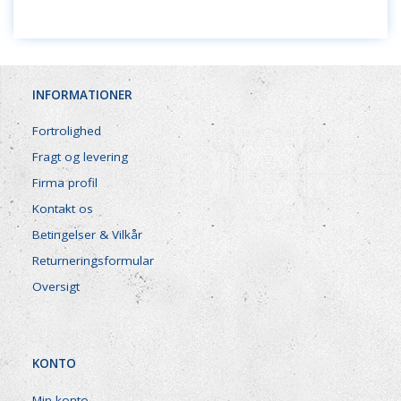
INFORMATIONER
Fortrolighed
Fragt og levering
Firma profil
Kontakt os
Betingelser & Vilkår
Returneringsformular
Oversigt
KONTO
Min konto