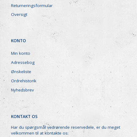
Returneringsformular
Oversigt
KONTO
Min konto
Adressebog
Ønskeliste
Ordrehistorik
Nyhedsbrev
KONTAKT OS
Har du spørgsmål vedrørende reservedele, er du meget
velkommen til at kontakte os: