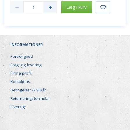
Læg i kurv
INFORMATIONER
Fortrolighed
Fragt og levering
Firma profil
Kontakt os
Betingelser & Vilkår
Returneringsformular
Oversigt