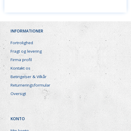
INFORMATIONER
Fortrolighed
Fragt og levering
Firma profil
Kontakt os
Betingelser & Vilkår
Returneringsformular
Oversigt
KONTO
Min konto