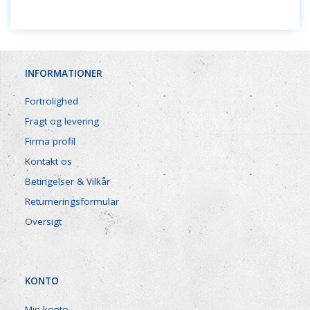
INFORMATIONER
Fortrolighed
Fragt og levering
Firma profil
Kontakt os
Betingelser & Vilkår
Returneringsformular
Oversigt
KONTO
Min konto