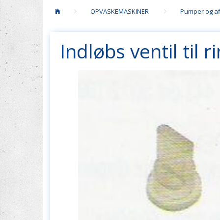
OPVASKEMASKINER
Pumper og af
Indløbs ventil til 