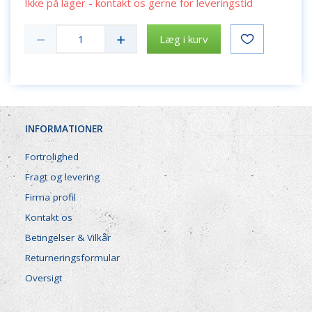
Ikke på lager - kontakt os gerne for leveringstid
Læg i kurv
INFORMATIONER
Fortrolighed
Fragt og levering
Firma profil
Kontakt os
Betingelser & Vilkår
Returneringsformular
Oversigt