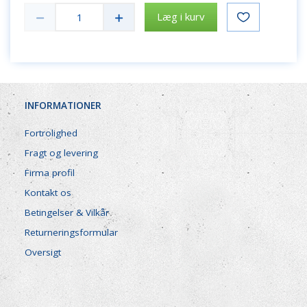
Læg i kurv
INFORMATIONER
Fortrolighed
Fragt og levering
Firma profil
Kontakt os
Betingelser & Vilkår
Returneringsformular
Oversigt