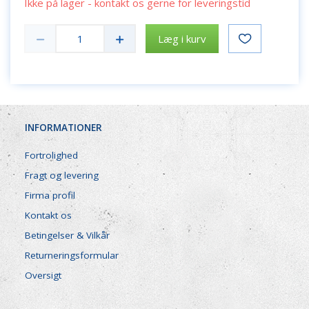
Ikke på lager - kontakt os gerne for leveringstid
Læg i kurv
INFORMATIONER
Fortrolighed
Fragt og levering
Firma profil
Kontakt os
Betingelser & Vilkår
Returneringsformular
Oversigt