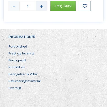
Læg i kurv
INFORMATIONER
Fortrolighed
Fragt og levering
Firma profil
Kontakt os
Betingelser & Vilkår
Returneringsformular
Oversigt