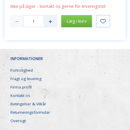
Ikke på lager - kontakt os gerne for leveringstid
Læg i kurv
INFORMATIONER
Fortrolighed
Fragt og levering
Firma profil
Kontakt os
Betingelser & Vilkår
Returneringsformular
Oversigt