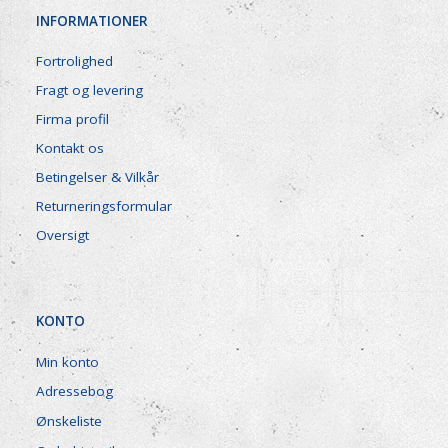
INFORMATIONER
Fortrolighed
Fragt og levering
Firma profil
Kontakt os
Betingelser & Vilkår
Returneringsformular
Oversigt
KONTO
Min konto
Adressebog
Ønskeliste