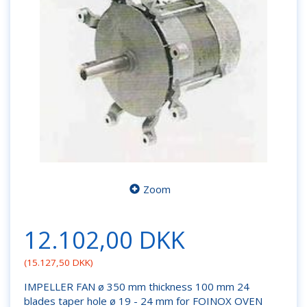
Zoom
12.102,00 DKK
(
15.127,50 DKK
)
IMPELLER FAN ø 350 mm thickness 100 mm 24
blades taper hole ø 19 - 24 mm for FOINOX OVEN