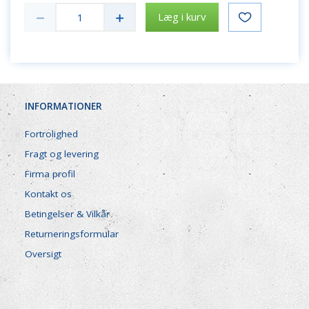
Læg i kurv
INFORMATIONER
Fortrolighed
Fragt og levering
Firma profil
Kontakt os
Betingelser & Vilkår
Returneringsformular
Oversigt