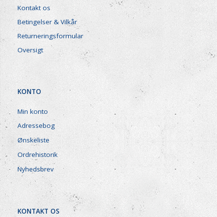
Kontakt os
Betingelser & Vilkår
Returneringsformular
Oversigt
KONTO
Min konto
Adressebog
Ønskeliste
Ordrehistorik
Nyhedsbrev
KONTAKT OS